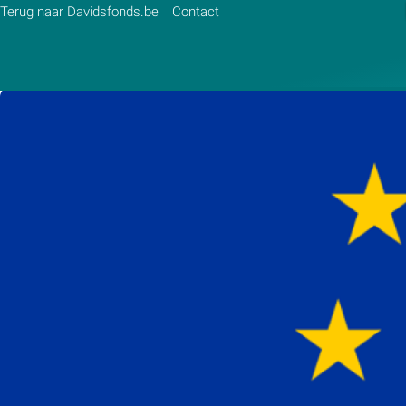
Terug naar Davidsfonds.be
Contact
Zoek:
Zoeken