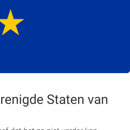
renigde Staten van