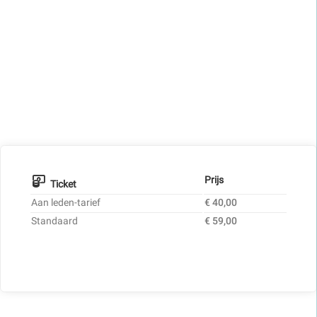
Prijs
Ticket
Aan leden-tarief
€ 40,00
Standaard
€ 59,00