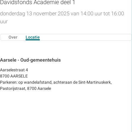
Davidsfonds Academie deel 1
donderdag 13 november 2025 van 14:00 uur tot 16:00
uur
Over
Locatie
Aarsele - Oud-gemeentehuis
Aarselestraat 4
8700 AARSELE
Parkeren: op wandelafstand, achteraan de Sint-Martinuskerk,
Pastorijstraat, 8700 Aarsele